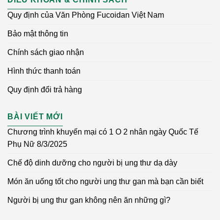
Quy định của Văn Phòng Fucoidan Việt Nam
Bảo mật thông tin
Chính sách giao nhận
Hình thức thanh toán
Quy định đổi trả hàng
BÀI VIẾT MỚI
Chương trình khuyến mại có 1 O 2 nhân ngày Quốc Tế
Phụ Nữ 8/3/2025
Chế độ dinh dưỡng cho người bị ung thư dạ dày
Món ăn uống tốt cho người ung thư gan mà bạn cần biết
Người bị ung thư gan không nên ăn những gì?