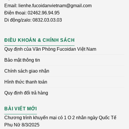
Email: lienhe.fucoidanvietnam@gmail.com
Điện thoại: 02462.96.94.95
Di động/zalo: 0832.03.03.03
ĐIỀU KHOẢN & CHÍNH SÁCH
Quy định của Văn Phòng Fucoidan Việt Nam
Bảo mật thông tin
Chính sách giao nhận
Hình thức thanh toán
Quy định đổi trả hàng
BÀI VIẾT MỚI
Chương trình khuyến mại có 1 O 2 nhân ngày Quốc Tế
Phụ Nữ 8/3/2025