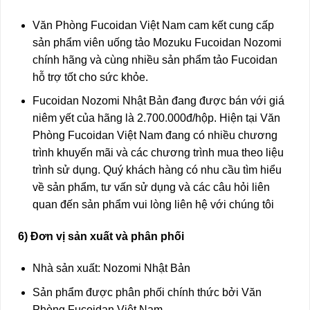
Văn Phòng Fucoidan Việt Nam cam kết cung cấp
sản phẩm viên uống tảo Mozuku Fucoidan Nozomi
chính hãng và cùng nhiều sản phẩm tảo Fucoidan
hỗ trợ tốt cho sức khỏe.
Fucoidan Nozomi Nhật Bản đang được bán với giá
niêm yết của hãng là 2.700.000đ/hộp. Hiện tại Văn
Phòng Fucoidan Việt Nam đang có nhiều chương
trình khuyến mãi và các chương trình mua theo liệu
trình sử dụng. Quý khách hàng có nhu cầu tìm hiểu
về sản phẩm, tư vấn sử dụng và các câu hỏi liên
quan đến sản phẩm vui lòng liên hệ với chúng tôi
6) Đơn vị sản xuất và phân phối
Nhà sản xuất: Nozomi Nhật Bản
Sản phẩm được phân phối chính thức bởi Văn
Phòng Fucoidan Việt Nam