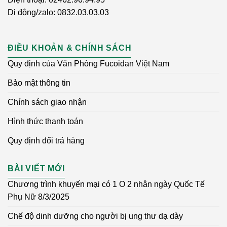
Di động/zalo: 0832.03.03.03
ĐIỀU KHOẢN & CHÍNH SÁCH
Quy định của Văn Phòng Fucoidan Việt Nam
Bảo mật thông tin
Chính sách giao nhận
Hình thức thanh toán
Quy định đổi trả hàng
BÀI VIẾT MỚI
Chương trình khuyến mại có 1 O 2 nhân ngày Quốc Tế
Phụ Nữ 8/3/2025
Chế độ dinh dưỡng cho người bị ung thư dạ dày