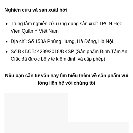
Nghiên cứu và sản xuất bởi
Trung tâm nghiên cứu ứng dụng sản xuất TPCN Học
Viện Quân Y Việt Nam
Địa chỉ: Số 158A Phùng Hưng, Hà Đông, Hà Nội
Số ĐKBCB: 4289/2018/ĐKSP (Sản phẩm Định Tâm An
Giấc đã được bộ y tế kiểm định và cấp phép)
Nếu bạn cần tư vấn hay tìm hiểu thêm về sản phẩm vui
lòng liên hệ với chúng tôi