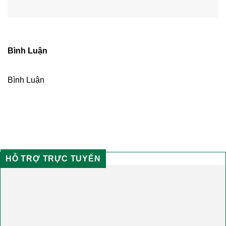
Bình Luận
Bình Luận
HỖ TRỢ TRỰC TUYẾN